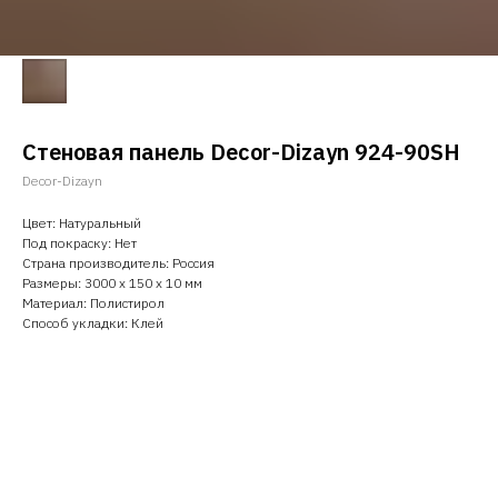
Стеновая панель Decor-Dizayn 924-90SH
Decor-Dizayn
Цвет: Натуральный
Под покраску: Нет
Страна производитель: Россия
Размеры: 3000 х 150 х 10 мм
Материал: Полистирол
Способ укладки: Клей