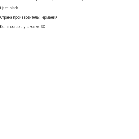
Цвет: black
Страна производитель: Германия
Количество в упаковке: 30