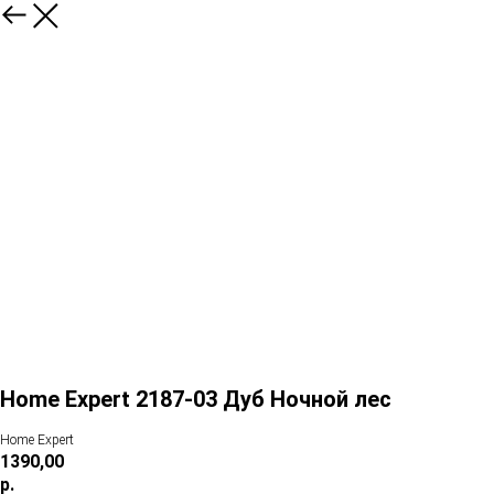
Home Expert 2187-03 Дуб Ночной лес
Home Expert
1390,00
р.