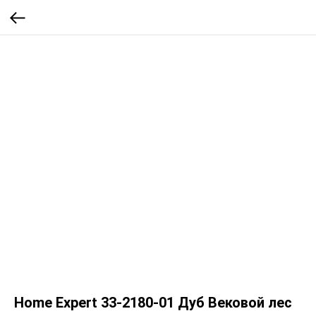
Home Expert 33-2180-01 Дуб Вековой лес