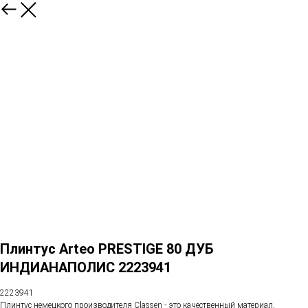
Плинтус Arteo PRESTIGE 80 ДУБ
ИНДИАНАПОЛИС 2223941
2223941
Плинтус немецкого производителя Classen - это качественный материал,