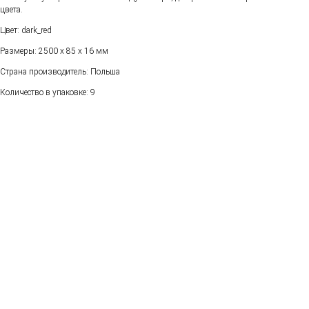
цвета.
Цвет: dark_red
Размеры: 2500 х 85 х 16 мм
Страна производитель: Польша
Количество в упаковке: 9