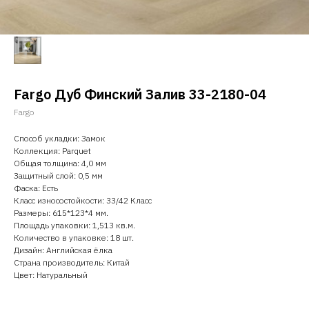
Fargo Дуб Финский Залив 33-2180-04
Fargo
Способ укладки: Замок
Коллекция: Parquet
Общая толщина: 4,0 мм
Защитный слой: 0,5 мм
Фаска: Есть
Класс износостойкости: 33/42 Класс
Размеры: 615*123*4 мм.
Площадь упаковки: 1,513 кв.м.
Количество в упаковке: 18 шт.
Дизайн: Английская ёлка
Страна производитель: Китай
Цвет: Натуральный