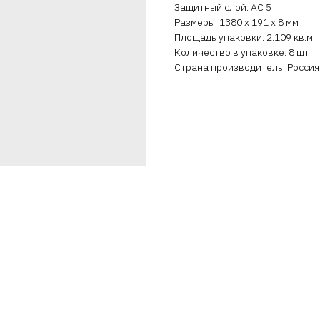
Защитный слой: AC 5
Размеры: 1380 x 191 x 8 мм
Площадь упаковки: 2.109 кв.м.
Количество в упаковке: 8 шт
Страна производитель: Россия